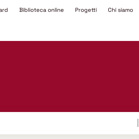
ard
Biblioteca online
Progetti
Chi siamo