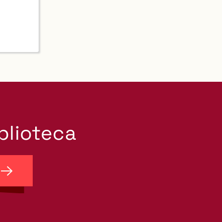
iblioteca