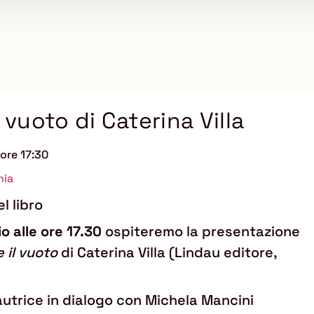
 vuoto di Caterina Villa
ore 17:30
nia
l libro
o alle ore 17.30
ospiteremo la presentazione
 il vuoto
di Caterina Villa (Lindau editore,
autrice in dialogo con Michela Mancini