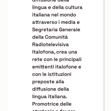
lingua e della cultura
italiana nel mondo
attraverso i media e
Segretaria Generale
della Comunità
Radiotelevisiva
Italofona, crea una
rete con le principali
emittenti italofone e
con le istituzioni
preposte alla
diffusione della
lingua italiana.
Promotrice delle