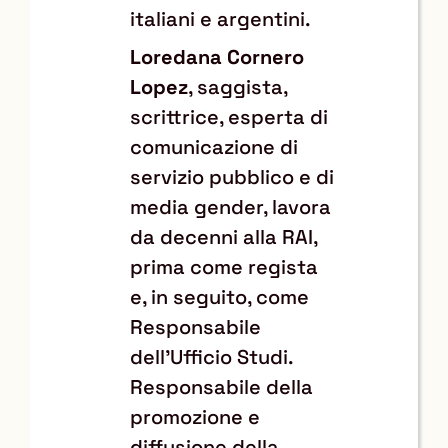
italiani e argentini.
Loredana Cornero
Lopez
, saggista,
scrittrice, esperta di
comunicazione di
servizio pubblico e di
media gender, lavora
da decenni alla RAI,
prima come regista
e, in seguito, come
Responsabile
dell’Ufficio Studi.
Responsabile della
promozione e
diffusione della