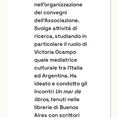
nell'organizzazione
dei convegni
dell’Associazione.
Svolge attività di
ricerca, studiando in
particolare il ruolo di
Victoria Ocampo
quale mediatrice
culturale tra l’Italia
ed Argentina. Ha
ideato e condotto gli
incontri
Un mar de
libros
, tenuti nelle
librerie di Buenos
Aires con scrittori