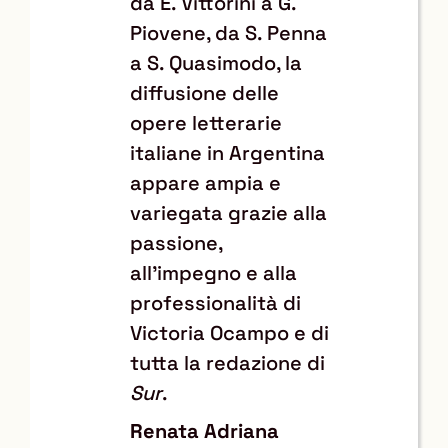
da E. Vittorini a G.
Piovene, da S. Penna
a S. Quasimodo, la
diffusione delle
opere letterarie
italiane in Argentina
appare ampia e
variegata grazie alla
passione,
all'impegno e alla
professionalità di
Victoria Ocampo e di
tutta la redazione di
Sur
.
Renata Adriana