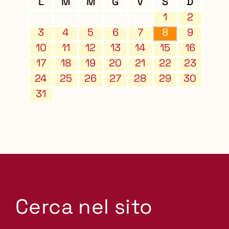
L
M
M
G
V
S
D
1
2
3
4
5
6
7
8
9
10
11
12
13
14
15
16
17
18
19
20
21
22
23
24
25
26
27
28
29
30
31
Cerca nel sito