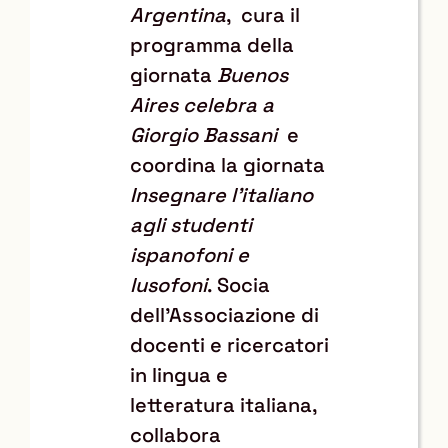
Argentina
, cura il
programma della
giornata
Buenos
Aires celebra a
Giorgio Bassani
e
coordina la giornata
Insegnare l'italiano
agli studenti
ispanofoni e
lusofoni
. Socia
dell’Associazione di
docenti e ricercatori
in lingua e
letteratura italiana,
collabora