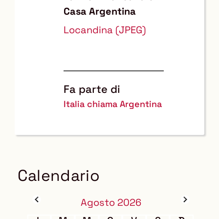
Casa Argentina
Locandina (JPEG)
Fa parte di
Italia chiama Argentina
Calendario
Agosto 2026