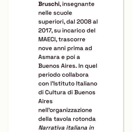
Bruschi
, insegnante
nelle scuole
superiori, dal 2008 al
2017, su incarico del
MAECI, trascorre
nove anni prima ad
Asmara e poi a
Buenos Aires. In quel
periodo collabora
con l'Istituto Italiano
di Cultura di Buenos
Aires
nell'organizzazione
della tavola rotonda
Narrativa italiana in