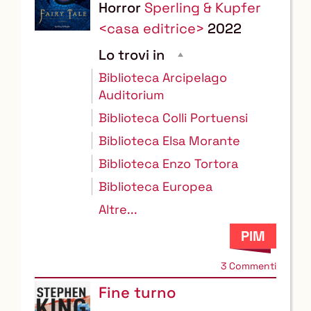
Horror
Sperling & Kupfer
<casa editrice>
2022
Lo trovi in
Biblioteca Arcipelago
Auditorium
Biblioteca Colli Portuensi
Biblioteca Elsa Morante
Biblioteca Enzo Tortora
Biblioteca Europea
Altre...
3 Commenti
Fine turno