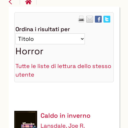
Ordina i risultati per
Horror
Tutte le liste di lettura dello stesso
utente
Caldo in inverno
Lansdale, Joe R.