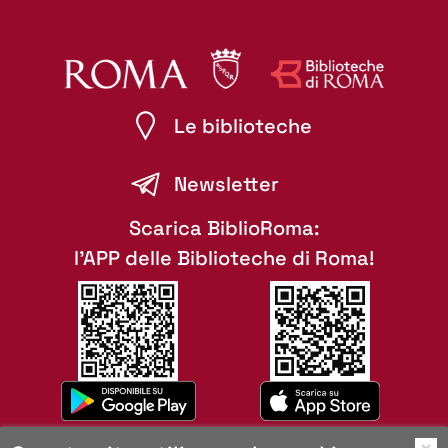
Le biblioteche
Newsletter
Scarica BiblioRoma:
l'APP delle Biblioteche di Roma!