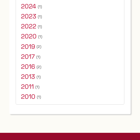
2024
(1)
2023
(1)
2022
(1)
2020
(1)
2019
(2)
2017
(1)
2016
(2)
2013
(1)
2011
(1)
2010
(1)