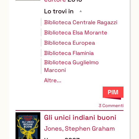
Lo trovi in
Biblioteca Centrale Ragazzi
Biblioteca Elsa Morante
Biblioteca Europea
Biblioteca Flaminia
Biblioteca Guglielmo
Marconi
Altre...
3 Commenti
Gli unici indiani buoni
Jones, Stephen Graham