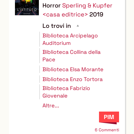
Horror
Sperling & Kupfer
<casa editrice>
2019
Lo trovi in
Biblioteca Arcipelago
Auditorium
Biblioteca Collina della
Pace
Biblioteca Elsa Morante
Biblioteca Enzo Tortora
Biblioteca Fabrizio
Giovenale
Altre...
6 Commenti