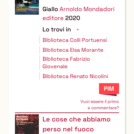
Giallo
Arnoldo Mondadori
editore
2020
Lo trovi in
Biblioteca Colli Portuensi
Biblioteca Elsa Morante
Biblioteca Fabrizio
Giovenale
Biblioteca Renato Nicolini
Vuoi essere il primo
a commentare?
Le cose che abbiamo
perso nel fuoco