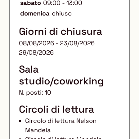
sabato
09:00 - 13:00
domenica
chiuso
Giorni di chiusura
08/08/2026 - 23/08/2026
29/08/2026
Sala
studio/coworking
N. posti: 10
Circoli di lettura
Circolo di lettura Nelson
Mandela