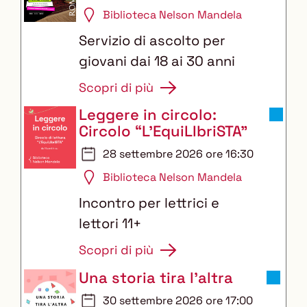
2026
Biblioteca Nelson Mandela
Servizio di ascolto per
giovani dai 18 ai 30 anni
Scopri di più
Leggere in circolo:
Circolo “L’EquiLIbriSTA”
28 settembre 2026 ore 16:30
Biblioteca Nelson Mandela
Incontro per lettrici e
lettori 11+
Scopri di più
Una storia tira l'altra
30 settembre 2026 ore 17:00