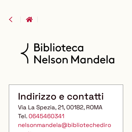
Indirizzo e contatti
Via La Spezia, 21
, 00182
, ROMA
Tel.
0645460341
nelsonmandela@bibliotechediro