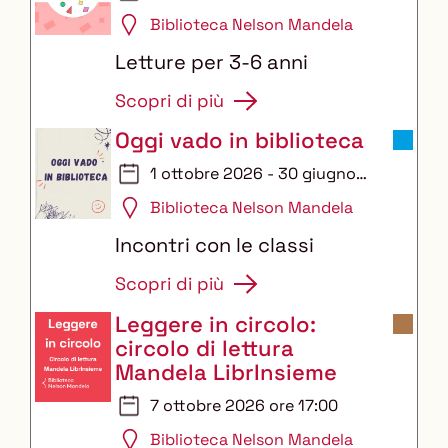
Biblioteca Nelson Mandela
Letture per 3-6 anni
Scopri di più
Oggi vado in biblioteca
1 ottobre 2026 - 30 giugno
2027
Biblioteca Nelson Mandela
Incontri con le classi
Scopri di più
Leggere in circolo:
circolo di lettura
Mandela LibrInsieme
7 ottobre 2026 ore 17:00
Biblioteca Nelson Mandela