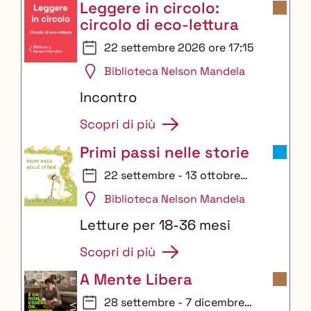
Leggere in circolo:
circolo di eco-lettura
22 settembre 2026 ore 17:15
Biblioteca Nelson Mandela
Incontro
Scopri di più
Primi passi nelle storie
22 settembre - 13 ottobre
2026
Biblioteca Nelson Mandela
Letture per 18-36 mesi
Scopri di più
A Mente Libera
28 settembre - 7 dicembre