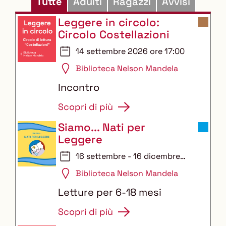
Tutte
Adulti
Ragazzi
Avvisi
Leggere in circolo:
Circolo Costellazioni
14 settembre 2026 ore 17:00
Biblioteca Nelson Mandela
Incontro
Scopri di più
Siamo... Nati per
Leggere
16 settembre - 16 dicembre
2026
Biblioteca Nelson Mandela
Letture per 6-18 mesi
Scopri di più