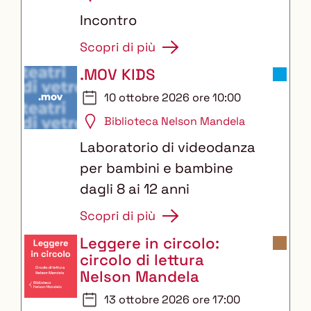
Incontro
Scopri di più
.MOV KIDS
10 ottobre 2026 ore 10:00
Biblioteca Nelson Mandela
Laboratorio di videodanza
per bambini e bambine
dagli 8 ai 12 anni
Scopri di più
Leggere in circolo:
circolo di lettura
Nelson Mandela
13 ottobre 2026 ore 17:00