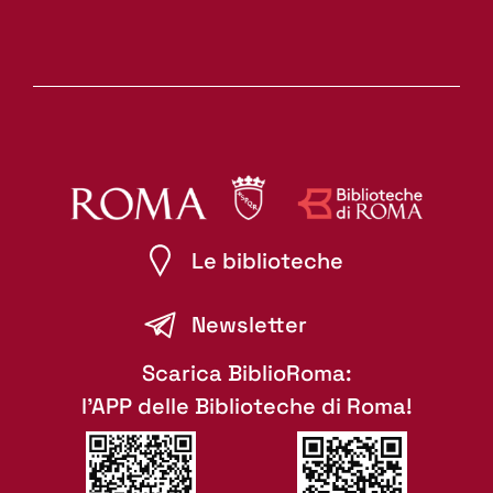
Le biblioteche
Newsletter
Scarica BiblioRoma:
l'APP delle Biblioteche di Roma!