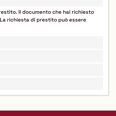
prestito. Il documento che hai richiesto
. La richiesta di prestito può essere