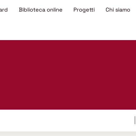
ard
Biblioteca online
Progetti
Chi siamo