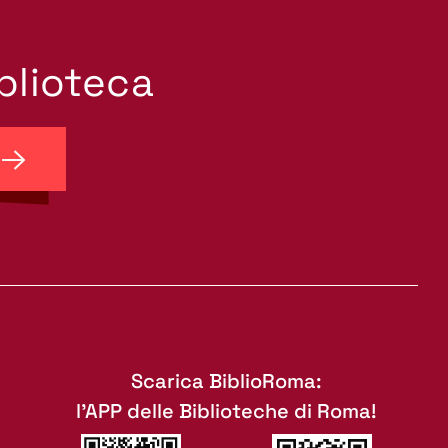
iblioteca
Scarica BiblioRoma:
l'APP delle Biblioteche di Roma!