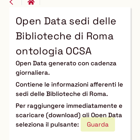
Open Data sedi delle
Biblioteche di Roma
ontologia OCSA
Open Data generato con cadenza
giornaliera.
Contiene le informazioni afferenti le
sedi delle Biblioteche di Roma.
Per raggiungere immediatamente e
scaricare (download) gli Open Data
seleziona il pulsante:
Guarda