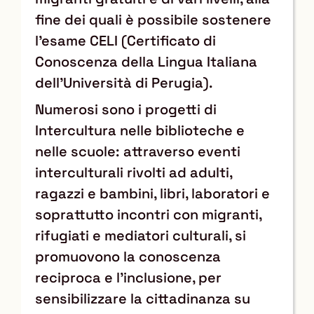
fine dei quali è possibile sostenere
l’esame CELI (Certificato di
Conoscenza della Lingua Italiana
dell’Università di Perugia).
Numerosi sono i progetti di
Intercultura nelle biblioteche e
nelle scuole: attraverso eventi
interculturali rivolti ad adulti,
ragazzi e bambini, libri, laboratori e
soprattutto incontri con migranti,
rifugiati e mediatori culturali, si
promuovono la conoscenza
reciproca e l’inclusione, per
sensibilizzare la cittadinanza su