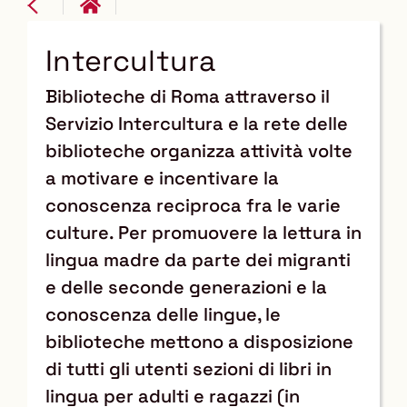
Intercultura
Biblioteche di Roma attraverso il
Servizio Intercultura e la rete delle
biblioteche organizza attività volte
a motivare e incentivare la
conoscenza reciproca fra le varie
culture. Per promuovere la lettura in
lingua madre da parte dei migranti
e delle seconde generazioni e la
conoscenza delle lingue, le
biblioteche mettono a disposizione
di tutti gli utenti sezioni di libri in
lingua per adulti e ragazzi (in