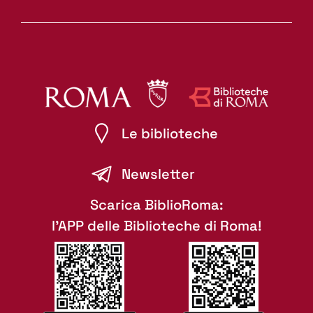
Le biblioteche
Newsletter
Scarica BiblioRoma:
l'APP delle Biblioteche di Roma!