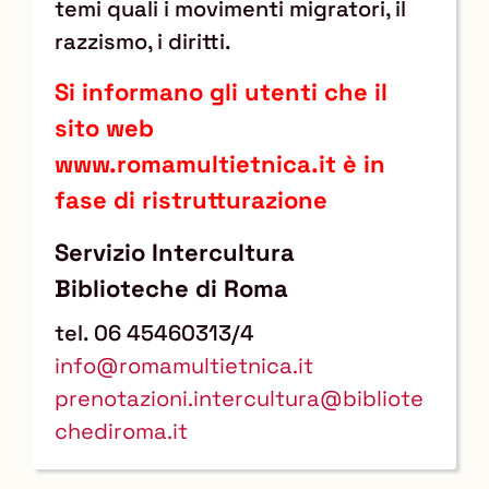
temi quali i movimenti migratori, il
razzismo, i diritti.
Si informano gli utenti che il
sito web
www.romamultietnica.it è in
fase di ristrutturazione
Servizio Intercultura
Biblioteche di Roma
tel. 06 45460313/4
info@romamultietnica.it
prenotazioni.intercultura@bibliote
chediroma.it