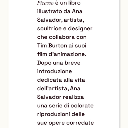
è un libro
𝑃𝑖𝑐𝑎𝑠𝑠𝑜
illustrato da Ana
Salvador, artista,
scultrice e designer
che collabora con
Tim Burton ai suoi
film d’animazione.
Dopo una breve
introduzione
dedicata alla vita
dell’artista, Ana
Salvador realizza
una serie di colorate
riproduzioni delle
sue opere corredate