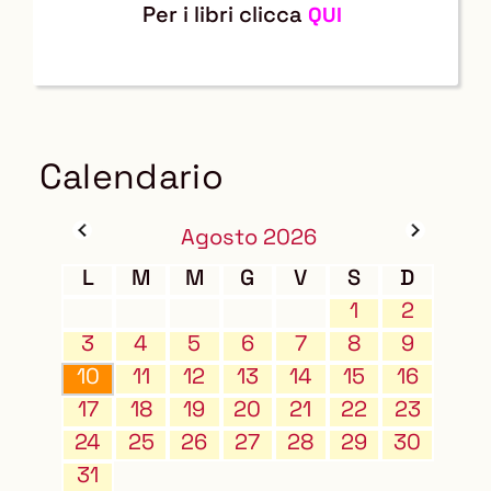
Per i libri clicca
QUI
Calendario
Agosto 2026
L
M
M
G
V
S
D
1
2
3
4
5
6
7
8
9
10
11
12
13
14
15
16
17
18
19
20
21
22
23
24
25
26
27
28
29
30
31