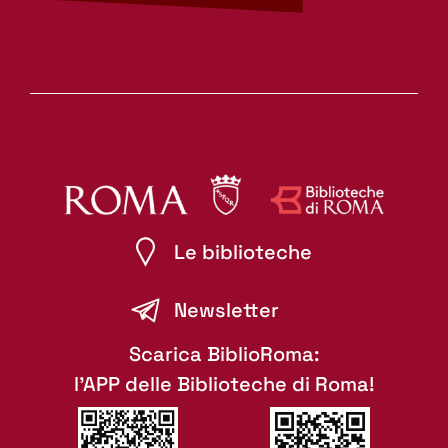
Le biblioteche
Newsletter
Scarica BiblioRoma:
l'APP delle Biblioteche di Roma!